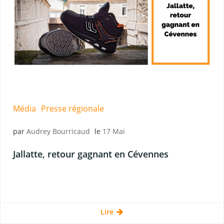
Média
Presse régionale
par
Audrey Bourricaud
le
17 Mai
Jallatte, retour gagnant en Cévennes
Lire