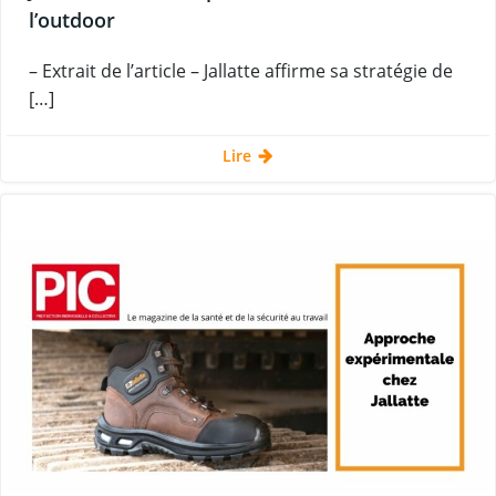
l’outdoor
– Extrait de l’article – Jallatte affirme sa stratégie de
[…]
Lire