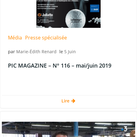
Média
Presse spécialisée
par
Marie-Édith Renard
le
5 Juin
PIC MAGAZINE – N° 116 – mai/juin 2019
Lire