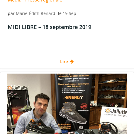
par
Marie-Édith Renard
le
19 Sep
MIDI LIBRE – 18 septembre 2019
Lire