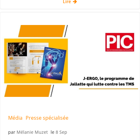
Lire
Média
Presse spécialisée
par
Mélanie Muzet
le
8 Sep