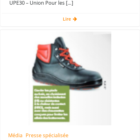
UPE30 – Union Pour les […]
Lire
Média
Presse spécialisée