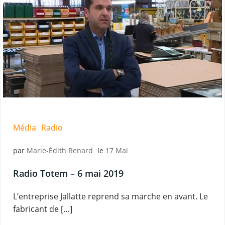
Média
Radio
par
Marie-Édith Renard
le
17 Mai
Radio Totem – 6 mai 2019
L’entreprise Jallatte reprend sa marche en avant. Le
fabricant de […]