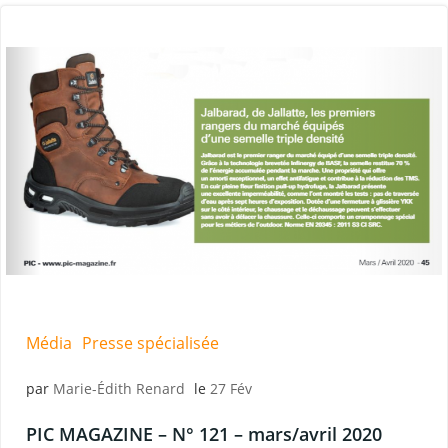
Média
Presse spécialisée
par
Marie-Édith Renard
le
27 Fév
PIC MAGAZINE – N° 121 – mars/avril 2020