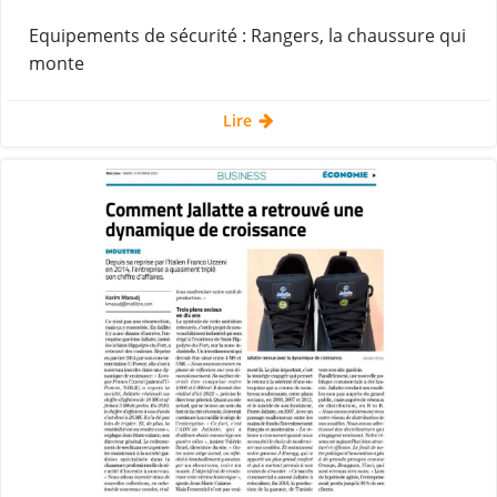
Equipements de sécurité : Rangers, la chaussure qui
monte
Lire