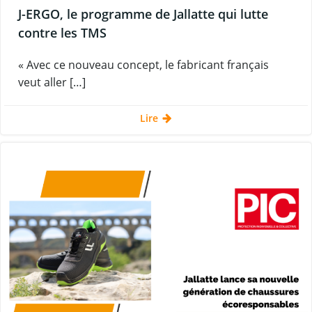
J-ERGO, le programme de Jallatte qui lutte
contre les TMS
« Avec ce nouveau concept, le fabricant français
veut aller […]
Lire