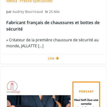
Média
Presse spécialisée
par
Audrey Bourricaud
le
25 Mai
Fabricant français de chaussures et bottes de
sécurité
« Créateur de la première chaussure de sécurité au
monde, JALLATTE […]
Lire