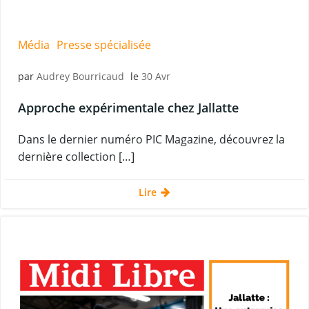
Média
Presse spécialisée
par
Audrey Bourricaud
le
30 Avr
Approche expérimentale chez Jallatte
Dans le dernier numéro PIC Magazine, découvrez la
dernière collection […]
Lire