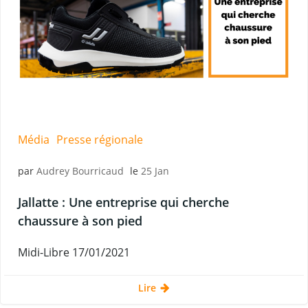
Média
Presse régionale
par
Audrey Bourricaud
le
25 Jan
Jallatte : Une entreprise qui cherche
chaussure à son pied
Midi-Libre 17/01/2021
Lire