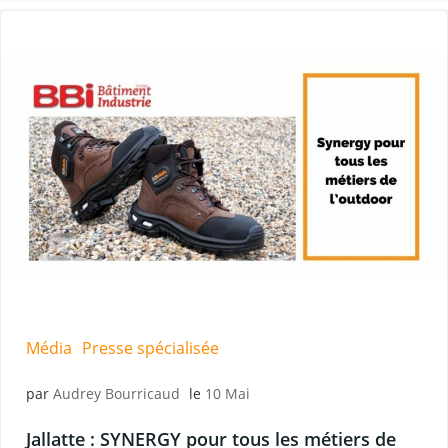
Média
Presse spécialisée
par
Audrey Bourricaud
le
10 Mai
Jallatte : SYNERGY pour tous les métiers de