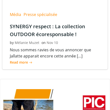
Média
Presse spécialisée
SYNERGY respect : La collection
OUTDOOR écoresponsable !
by
Mélanie Muzet
on
Nov 10
Nous sommes ravies de vous annoncer que
Jallatte apparait encore cette année […]
Read more