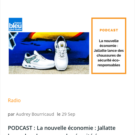
Radio
par
Audrey Bourricaud
le
29 Sep
PODCAST : La nouvelle économie : Jallatte