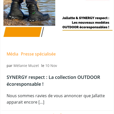
Média
Presse spécialisée
par
Mélanie Muzet
le
10 Nov
SYNERGY respect : La collection OUTDOOR
écoresponsable !
Nous sommes ravies de vous annoncer que Jallatte
apparait encore […]