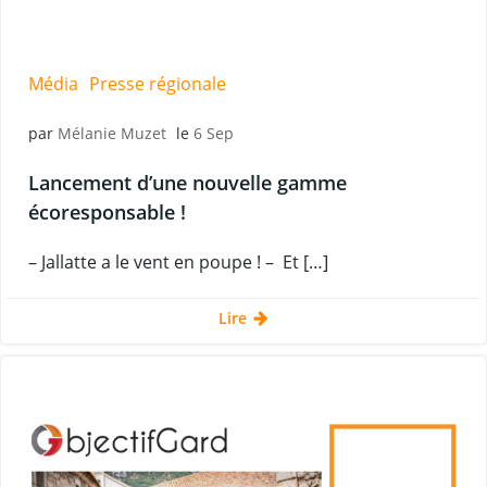
Média
Presse régionale
par
Mélanie Muzet
le
6 Sep
Lancement d’une nouvelle gamme
écoresponsable !
– Jallatte a le vent en poupe ! – Et […]
Lire