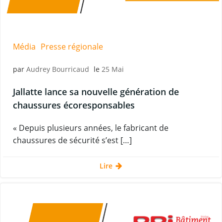
Média
Presse régionale
par
Audrey Bourricaud
le
25 Mai
Jallatte lance sa nouvelle génération de
chaussures écoresponsables
« Depuis plusieurs années, le fabricant de
chaussures de sécurité s’est […]
Lire