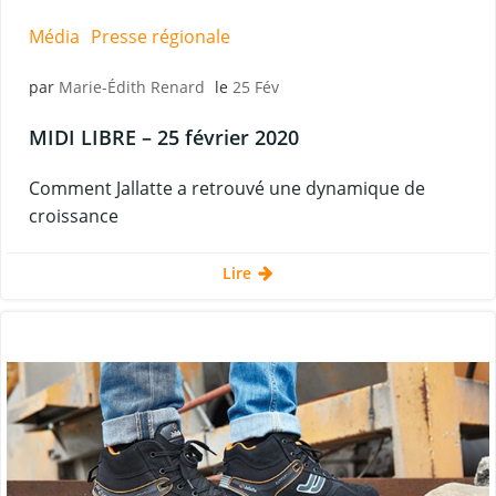
Média
Presse régionale
par
Marie-Édith Renard
le
25 Fév
MIDI LIBRE – 25 février 2020
Comment Jallatte a retrouvé une dynamique de
croissance
Lire