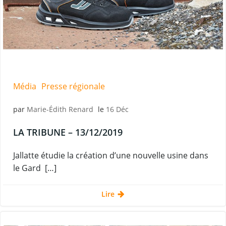
Média
Presse régionale
par
Marie-Édith Renard
le
16 Déc
LA TRIBUNE – 13/12/2019
Jallatte étudie la création d’une nouvelle usine dans
le Gard […]
Lire