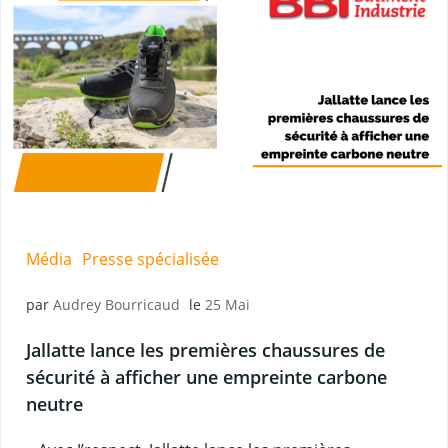
Média
Presse spécialisée
par
Audrey Bourricaud
le
25 Mai
Jallatte lance les premières chaussures de
sécurité à afficher une empreinte carbone
neutre