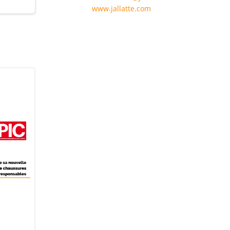
www.jallatte.com