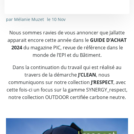
par
Mélanie Muzet
le
10 Nov
Nous sommes ravies de vous annoncer que Jallatte
apparait encore cette année dans le
GUIDE D’ACHAT
2024
du magazine PIC, revue de référence dans le
monde de l’EPI et du Bâtiment.
Dans la continuation du travail qui est réalisé au
travers de la démarche
J’CLEAN
, nous
communiquons sur notre collection
J’RESPECT
, avec
cette fois-ci un focus sur la gamme SYNERGY_respect,
notre collection OUTDOOR certifiée carbone neutre.