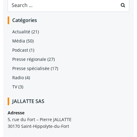
Search
for:
Catégories
Actualité
(21)
Média
(50)
Podcast
(1)
Presse régionale
(27)
Presse spécialisée
(17)
Radio
(4)
TV
(3)
JALLATTE SAS
Adresse
5, rue du Fort – Pierre JALLATTE
30170 Saint-Hippolyte-du-Fort