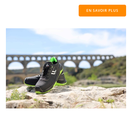
EN SAVOIR PLUS