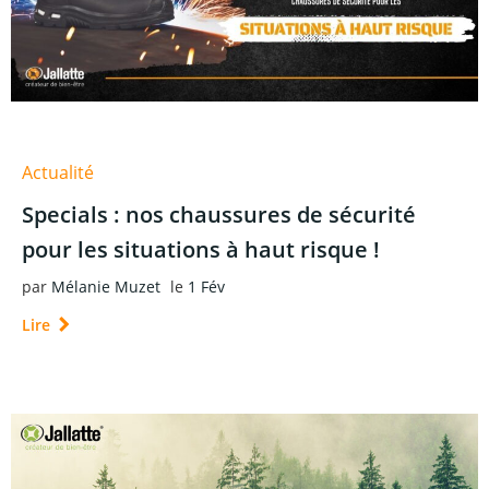
Actualité
Specials : nos chaussures de sécurité
pour les situations à haut risque !
par
Mélanie Muzet
le
1 Fév
Lire