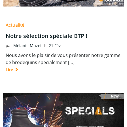
Actualité
Notre sélection spéciale BTP !
par
Mélanie Muzet
le
21 Fév
Nous avons le plaisir de vous présenter notre gamme
de brodequins spécialement […]
Lire