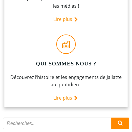
les médias !
Lire plus
QUI SOMMES NOUS ?
Découvrez l’histoire et les engagements de Jallatte
au quotidien.
Lire plus