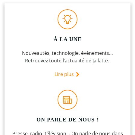
À LA UNE
Nouveautés, technologie, événements…
Retrouvez toute l’actualité de Jallatte.
Lire plus
ON PARLE DE NOUS !
Presse, radio, télévision… On parle de nous dans