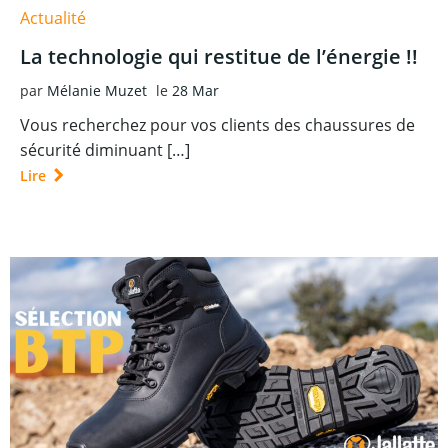
Actualité
La technologie qui restitue de l’énergie !!
par
Mélanie Muzet
le
28 Mar
Vous recherchez pour vos clients des chaussures de
sécurité diminuant […]
Lire