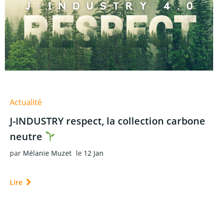
Actualité
J-INDUSTRY respect, la collection carbone
neutre
par
Mélanie Muzet
le
12 Jan
Lire