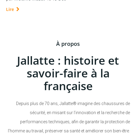
Lire
À propos
Jallatte : histoire et
savoir-faire à la
française
Depuis plus de 70 ans, Jallatte® imagine des chaussures de
sécurité, en misant sur l’innovation et la recherche de
performances techniques, afin de garantir la protection de
l’homme au travail, préserver sa santé et améliorer son bien-être.