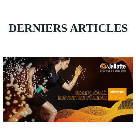
DERNIERS ARTICLES