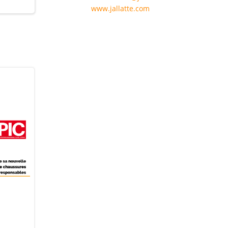
www.jallatte.com