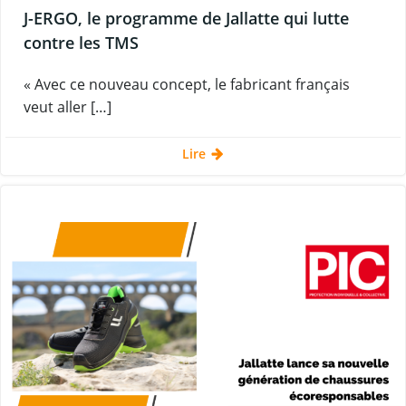
J-ERGO, le programme de Jallatte qui lutte
contre les TMS
« Avec ce nouveau concept, le fabricant français
veut aller […]
Lire