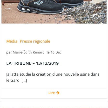
Média
Presse régionale
par
Marie-Édith Renard
le
16 Déc
LA TRIBUNE – 13/12/2019
Jallatte étudie la création d’une nouvelle usine dans
le Gard […]
Lire