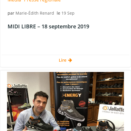
par
Marie-Édith Renard
le
19 Sep
MIDI LIBRE – 18 septembre 2019
Lire