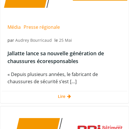
Média
Presse régionale
par
Audrey Bourricaud
le
25 Mai
Jallatte lance sa nouvelle génération de
chaussures écoresponsables
« Depuis plusieurs années, le fabricant de
chaussures de sécurité s’est […]
Lire