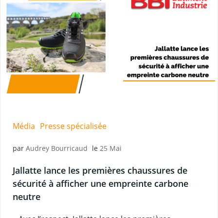
Média
Presse spécialisée
par
Audrey Bourricaud
le
25 Mai
Jallatte lance les premières chaussures de
sécurité à afficher une empreinte carbone
neutre