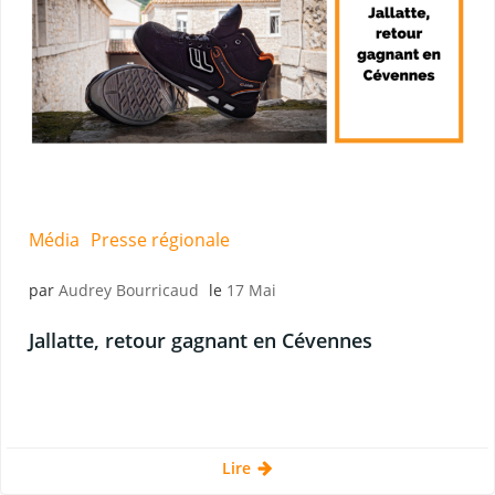
Média
Presse régionale
par
Audrey Bourricaud
le
17 Mai
Jallatte, retour gagnant en Cévennes
Lire