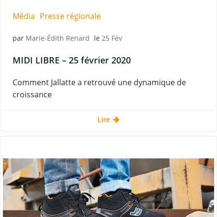
Média
Presse régionale
par
Marie-Édith Renard
le
25 Fév
MIDI LIBRE – 25 février 2020
Comment Jallatte a retrouvé une dynamique de
croissance
Lire