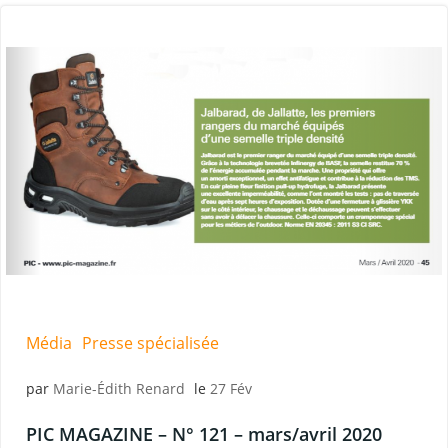
Média
Presse spécialisée
par
Marie-Édith Renard
le
27 Fév
PIC MAGAZINE – N° 121 – mars/avril 2020