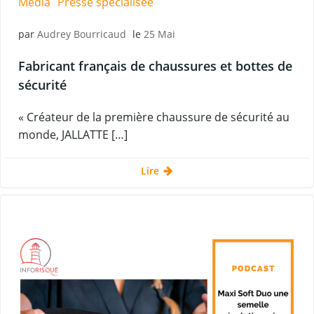
Média
Presse spécialisée
par
Audrey Bourricaud
le
25 Mai
Fabricant français de chaussures et bottes de
sécurité
« Créateur de la première chaussure de sécurité au
monde, JALLATTE […]
Lire