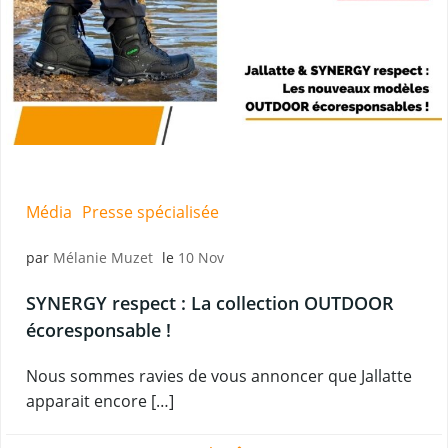
Média
Presse spécialisée
par
Mélanie Muzet
le
10 Nov
SYNERGY respect : La collection OUTDOOR
écoresponsable !
Nous sommes ravies de vous annoncer que Jallatte
apparait encore […]