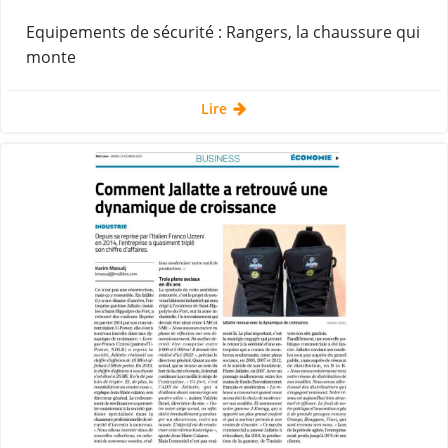
Equipements de sécurité : Rangers, la chaussure qui
monte
Lire