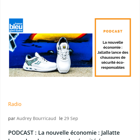
Radio
par
Audrey Bourricaud
le
29 Sep
PODCAST : La nouvelle économie : Jallatte