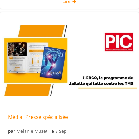
Lire
Média
Presse spécialisée
par
Mélanie Muzet
le
8 Sep