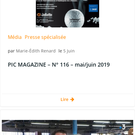
Média
Presse spécialisée
par
Marie-Édith Renard
le
5 Juin
PIC MAGAZINE – N° 116 – mai/juin 2019
Lire