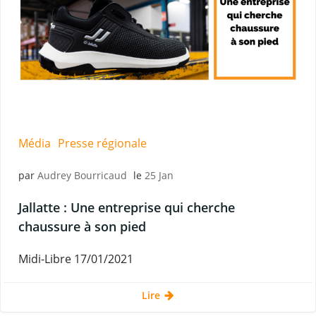
Média
Presse régionale
par
Audrey Bourricaud
le
25 Jan
Jallatte : Une entreprise qui cherche
chaussure à son pied
Midi-Libre 17/01/2021
Lire