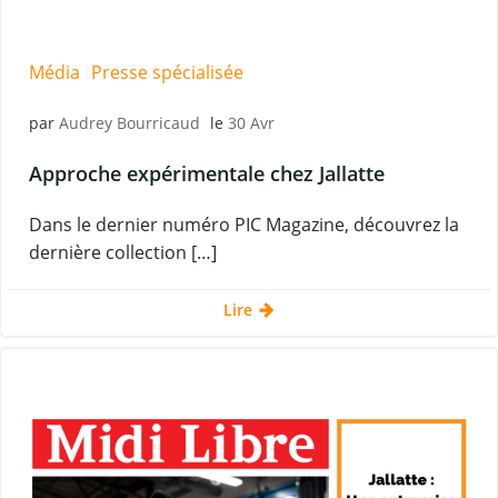
Média
Presse spécialisée
par
Audrey Bourricaud
le
30 Avr
Approche expérimentale chez Jallatte
Dans le dernier numéro PIC Magazine, découvrez la
dernière collection […]
Lire