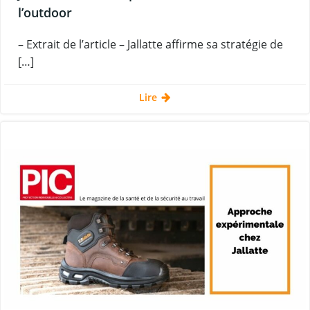
l’outdoor
– Extrait de l’article – Jallatte affirme sa stratégie de
[…]
Lire