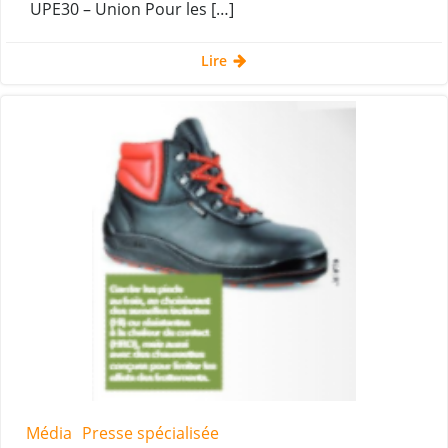
UPE30 – Union Pour les […]
Lire
Média
Presse spécialisée