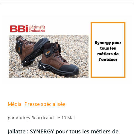
Média
Presse spécialisée
par
Audrey Bourricaud
le
10 Mai
Jallatte : SYNERGY pour tous les métiers de