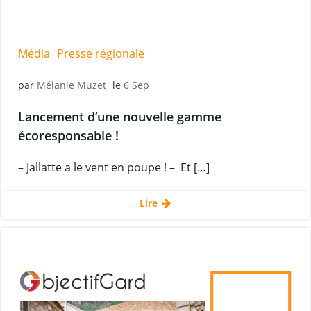
Média
Presse régionale
par
Mélanie Muzet
le
6 Sep
Lancement d’une nouvelle gamme
écoresponsable !
– Jallatte a le vent en poupe ! – Et […]
Lire