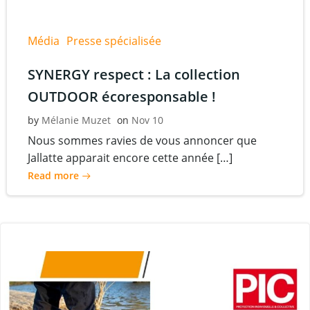
Média
Presse spécialisée
SYNERGY respect : La collection
OUTDOOR écoresponsable !
by
Mélanie Muzet
on
Nov 10
Nous sommes ravies de vous annoncer que
Jallatte apparait encore cette année […]
Read more