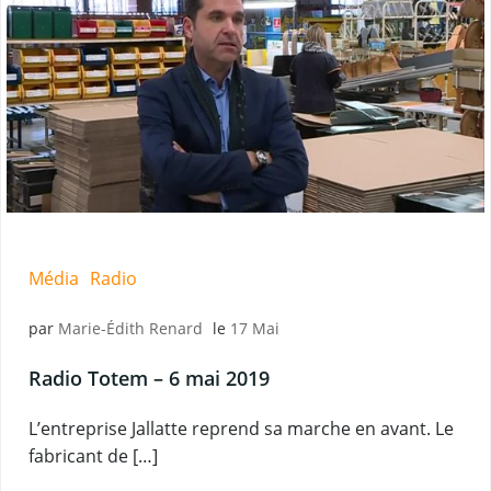
Média
Radio
par
Marie-Édith Renard
le
17 Mai
Radio Totem – 6 mai 2019
L’entreprise Jallatte reprend sa marche en avant. Le
fabricant de […]