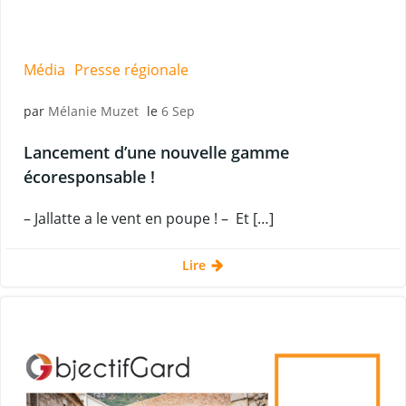
Média
Presse régionale
par
Mélanie Muzet
le
6 Sep
Lancement d’une nouvelle gamme
écoresponsable !
– Jallatte a le vent en poupe ! – Et […]
Lire