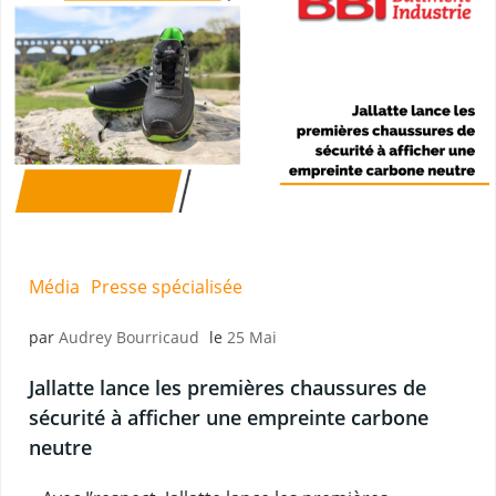
Média
Presse spécialisée
par
Audrey Bourricaud
le
25 Mai
Jallatte lance les premières chaussures de
sécurité à afficher une empreinte carbone
neutre