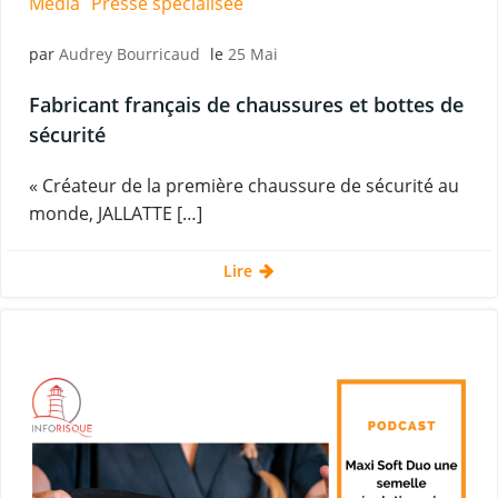
Média
Presse spécialisée
par
Audrey Bourricaud
le
25 Mai
Fabricant français de chaussures et bottes de
sécurité
« Créateur de la première chaussure de sécurité au
monde, JALLATTE […]
Lire