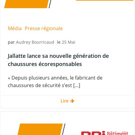
Média
Presse régionale
par
Audrey Bourricaud
le
25 Mai
Jallatte lance sa nouvelle génération de
chaussures écoresponsables
« Depuis plusieurs années, le fabricant de
chaussures de sécurité s’est […]
Lire