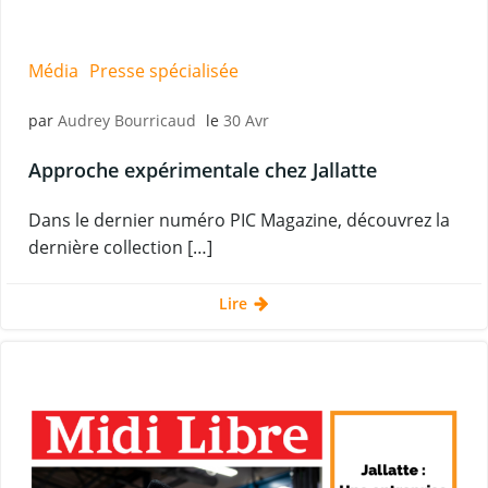
Média
Presse spécialisée
par
Audrey Bourricaud
le
30 Avr
Approche expérimentale chez Jallatte
Dans le dernier numéro PIC Magazine, découvrez la
dernière collection […]
Lire