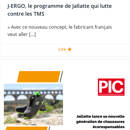
J-ERGO, le programme de Jallatte qui lutte
contre les TMS
« Avec ce nouveau concept, le fabricant français
veut aller […]
Lire