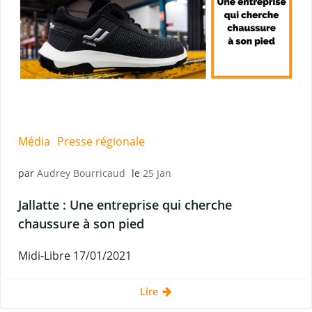
Média
Presse régionale
par
Audrey Bourricaud
le
25 Jan
Jallatte : Une entreprise qui cherche
chaussure à son pied
Midi-Libre 17/01/2021
Lire