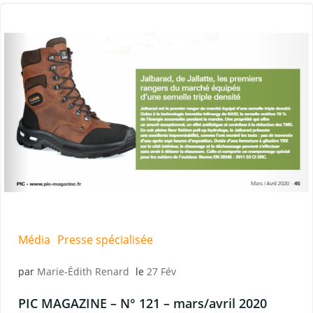
Média
Presse spécialisée
par
Marie-Édith Renard
le
27 Fév
PIC MAGAZINE – N° 121 – mars/avril 2020