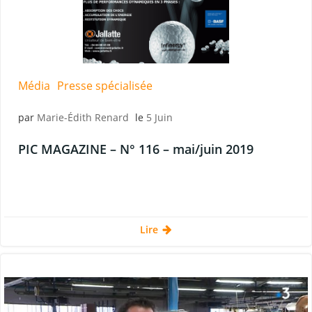
Média
Presse spécialisée
par
Marie-Édith Renard
le
5 Juin
PIC MAGAZINE – N° 116 – mai/juin 2019
Lire