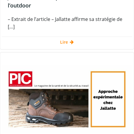
l’outdoor
– Extrait de l’article – Jallatte affirme sa stratégie de
[…]
Lire