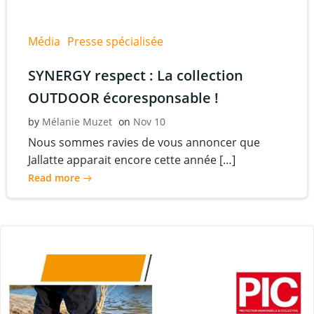
Média
Presse spécialisée
SYNERGY respect : La collection
OUTDOOR écoresponsable !
by
Mélanie Muzet
on
Nov 10
Nous sommes ravies de vous annoncer que
Jallatte apparait encore cette année […]
Read more