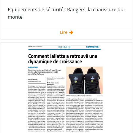
Equipements de sécurité : Rangers, la chaussure qui
monte
Lire