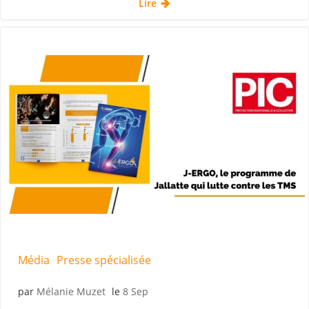
Lire
Média
Presse spécialisée
par
Mélanie Muzet
le
8 Sep