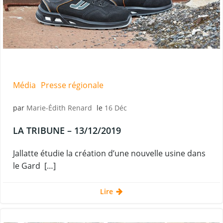
Média
Presse régionale
par
Marie-Édith Renard
le
16 Déc
LA TRIBUNE – 13/12/2019
Jallatte étudie la création d’une nouvelle usine dans
le Gard […]
Lire