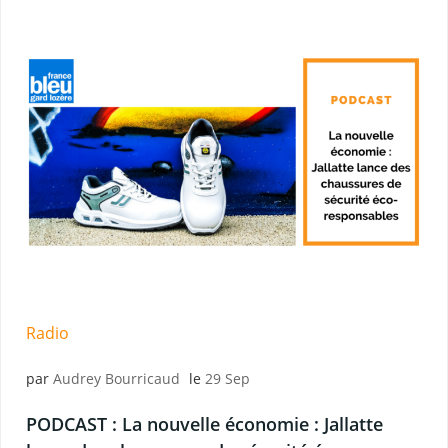
Radio
par
Audrey Bourricaud
le
29 Sep
PODCAST : La nouvelle économie : Jallatte