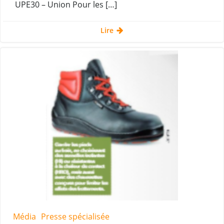
UPE30 – Union Pour les […]
Lire
Média
Presse spécialisée