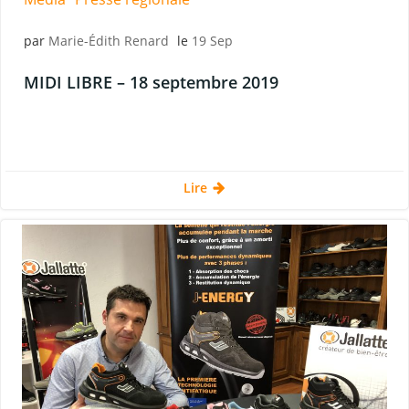
par
Marie-Édith Renard
le
19 Sep
MIDI LIBRE – 18 septembre 2019
Lire