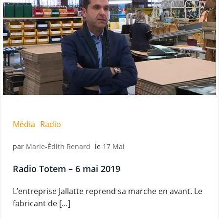
Média
Radio
par
Marie-Édith Renard
le
17 Mai
Radio Totem – 6 mai 2019
L’entreprise Jallatte reprend sa marche en avant. Le
fabricant de […]