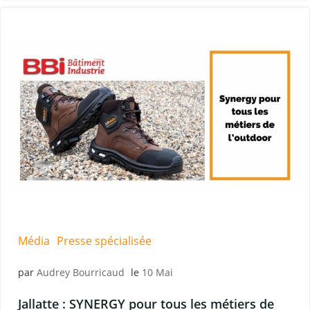
Média
Presse spécialisée
par
Audrey Bourricaud
le
10 Mai
Jallatte : SYNERGY pour tous les métiers de