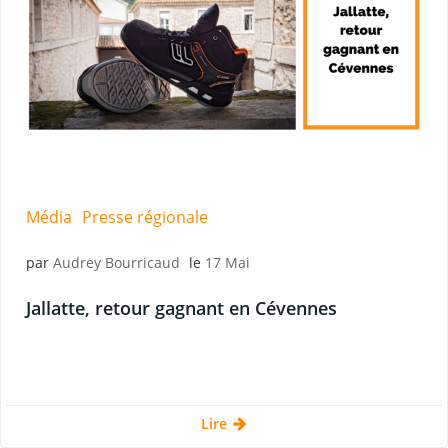
Média
Presse régionale
par
Audrey Bourricaud
le
17 Mai
Jallatte, retour gagnant en Cévennes
Lire