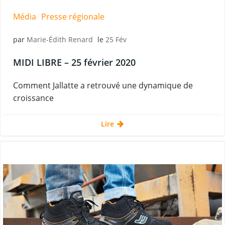
Média
Presse régionale
par
Marie-Édith Renard
le
25 Fév
MIDI LIBRE – 25 février 2020
Comment Jallatte a retrouvé une dynamique de
croissance
Lire