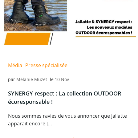
Média
Presse spécialisée
par
Mélanie Muzet
le
10 Nov
SYNERGY respect : La collection OUTDOOR
écoresponsable !
Nous sommes ravies de vous annoncer que Jallatte
apparait encore […]