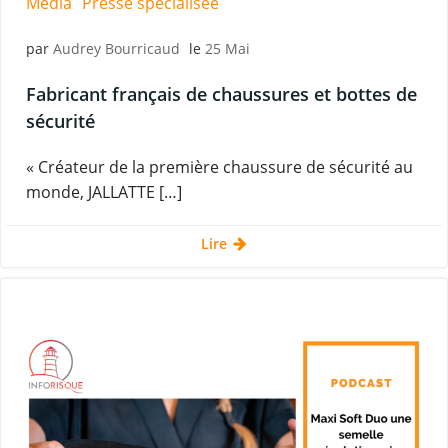
Média
Presse spécialisée
par
Audrey Bourricaud
le
25 Mai
Fabricant français de chaussures et bottes de
sécurité
« Créateur de la première chaussure de sécurité au
monde, JALLATTE […]
Lire