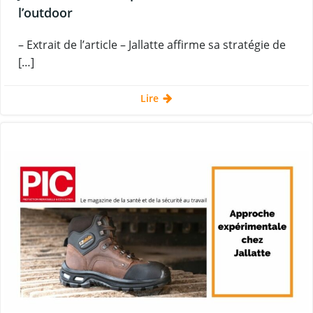
l’outdoor
– Extrait de l’article – Jallatte affirme sa stratégie de
[…]
Lire