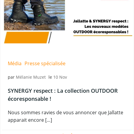
Média
Presse spécialisée
par
Mélanie Muzet
le
10 Nov
SYNERGY respect : La collection OUTDOOR
écoresponsable !
Nous sommes ravies de vous annoncer que Jallatte
apparait encore […]