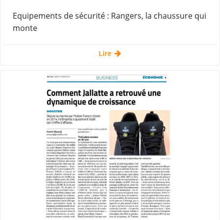
Equipements de sécurité : Rangers, la chaussure qui
monte
Lire