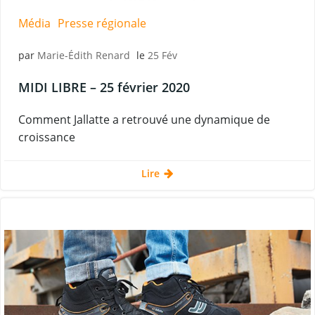
Média
Presse régionale
par
Marie-Édith Renard
le
25 Fév
MIDI LIBRE – 25 février 2020
Comment Jallatte a retrouvé une dynamique de
croissance
Lire