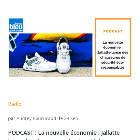
Radio
par
Audrey Bourricaud
le
29 Sep
PODCAST : La nouvelle économie : Jallatte