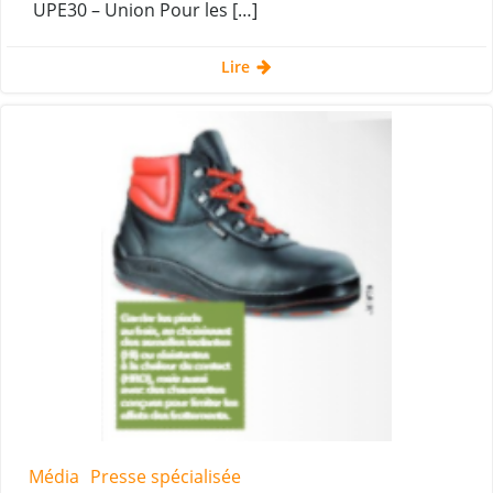
UPE30 – Union Pour les […]
Lire
Média
Presse spécialisée