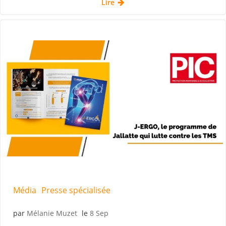
Lire
Média
Presse spécialisée
par
Mélanie Muzet
le
8 Sep