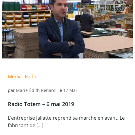
Média
Radio
par
Marie-Édith Renard
le
17 Mai
Radio Totem – 6 mai 2019
L’entreprise Jallatte reprend sa marche en avant. Le
fabricant de […]