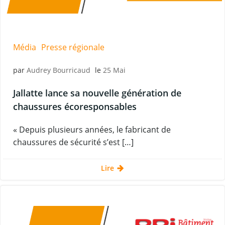
Média
Presse régionale
par
Audrey Bourricaud
le
25 Mai
Jallatte lance sa nouvelle génération de
chaussures écoresponsables
« Depuis plusieurs années, le fabricant de
chaussures de sécurité s’est […]
Lire