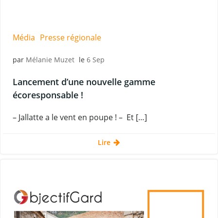
Média
Presse régionale
par
Mélanie Muzet
le
6 Sep
Lancement d’une nouvelle gamme
écoresponsable !
– Jallatte a le vent en poupe ! – Et […]
Lire