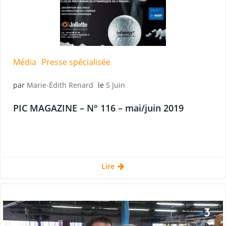
Média
Presse spécialisée
par
Marie-Édith Renard
le
5 Juin
PIC MAGAZINE – N° 116 – mai/juin 2019
Lire