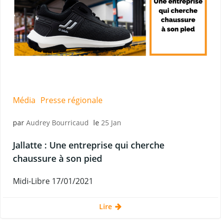
Média
Presse régionale
par
Audrey Bourricaud
le
25 Jan
Jallatte : Une entreprise qui cherche
chaussure à son pied
Midi-Libre 17/01/2021
Lire