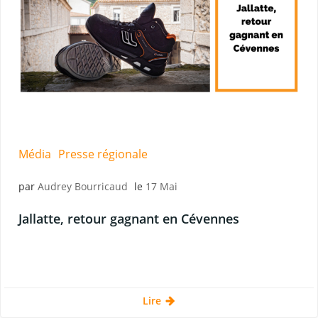
Média
Presse régionale
par
Audrey Bourricaud
le
17 Mai
Jallatte, retour gagnant en Cévennes
Lire