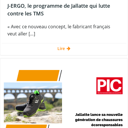
J-ERGO, le programme de Jallatte qui lutte
contre les TMS
« Avec ce nouveau concept, le fabricant français
veut aller […]
Lire