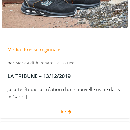
Média
Presse régionale
par
Marie-Édith Renard
le
16 Déc
LA TRIBUNE – 13/12/2019
Jallatte étudie la création d’une nouvelle usine dans
le Gard […]
Lire