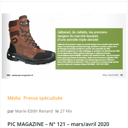
Média
Presse spécialisée
par
Marie-Édith Renard
le
27 Fév
PIC MAGAZINE – N° 121 – mars/avril 2020