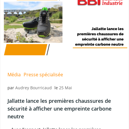
Média
Presse spécialisée
par
Audrey Bourricaud
le
25 Mai
Jallatte lance les premières chaussures de
sécurité à afficher une empreinte carbone
neutre