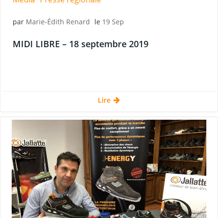
par
Marie-Édith Renard
le
19 Sep
MIDI LIBRE – 18 septembre 2019
Lire