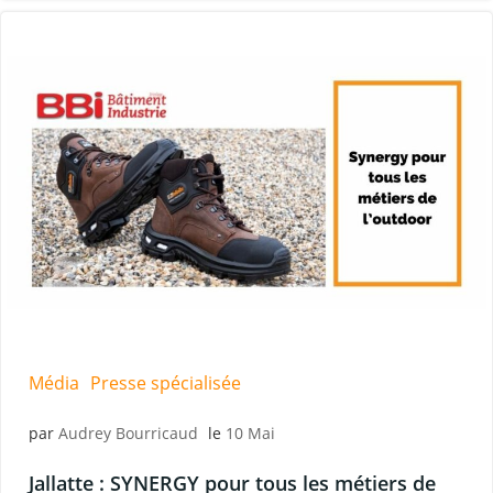
Média
Presse spécialisée
par
Audrey Bourricaud
le
10 Mai
Jallatte : SYNERGY pour tous les métiers de