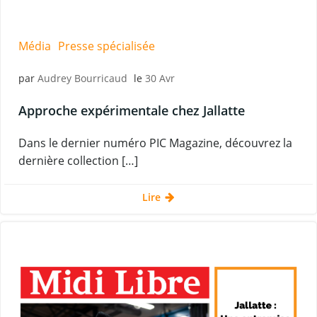
Média
Presse spécialisée
par
Audrey Bourricaud
le
30 Avr
Approche expérimentale chez Jallatte
Dans le dernier numéro PIC Magazine, découvrez la
dernière collection […]
Lire