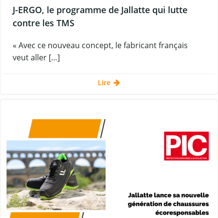
J-ERGO, le programme de Jallatte qui lutte
contre les TMS
« Avec ce nouveau concept, le fabricant français
veut aller […]
Lire