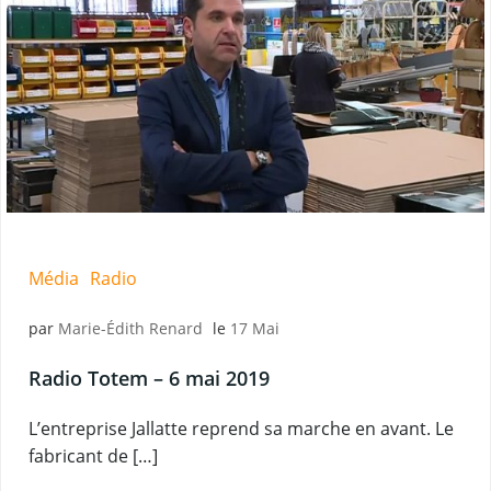
Média
Radio
par
Marie-Édith Renard
le
17 Mai
Radio Totem – 6 mai 2019
L’entreprise Jallatte reprend sa marche en avant. Le
fabricant de […]