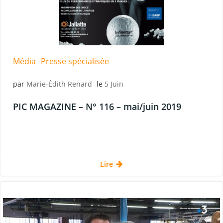
Média
Presse spécialisée
par
Marie-Édith Renard
le
5 Juin
PIC MAGAZINE – N° 116 – mai/juin 2019
Lire