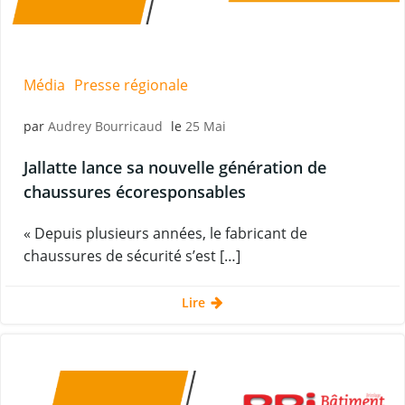
Média
Presse régionale
par
Audrey Bourricaud
le
25 Mai
Jallatte lance sa nouvelle génération de
chaussures écoresponsables
« Depuis plusieurs années, le fabricant de
chaussures de sécurité s’est […]
Lire