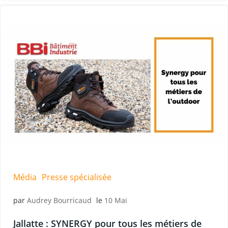
Média
Presse spécialisée
par
Audrey Bourricaud
le
10 Mai
Jallatte : SYNERGY pour tous les métiers de