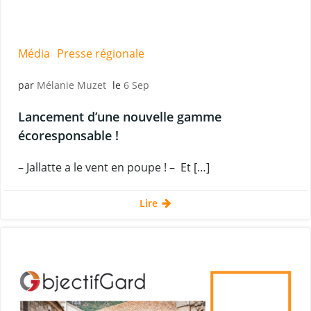
Média
Presse régionale
par
Mélanie Muzet
le
6 Sep
Lancement d’une nouvelle gamme
écoresponsable !
– Jallatte a le vent en poupe ! – Et […]
Lire