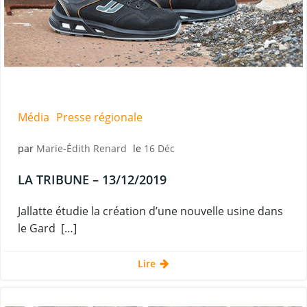
Média
Presse régionale
par
Marie-Édith Renard
le
16 Déc
LA TRIBUNE – 13/12/2019
Jallatte étudie la création d’une nouvelle usine dans
le Gard […]
Lire