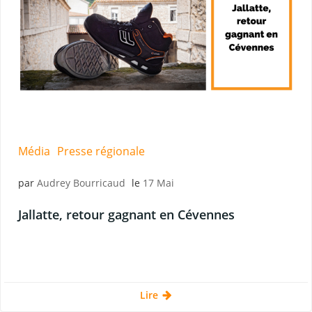
Média
Presse régionale
par
Audrey Bourricaud
le
17 Mai
Jallatte, retour gagnant en Cévennes
Lire