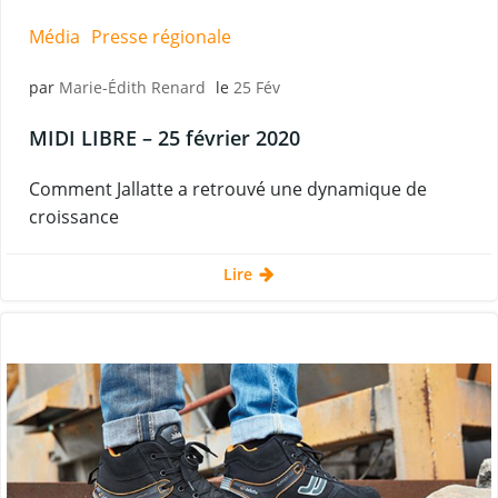
Média
Presse régionale
par
Marie-Édith Renard
le
25 Fév
MIDI LIBRE – 25 février 2020
Comment Jallatte a retrouvé une dynamique de
croissance
Lire