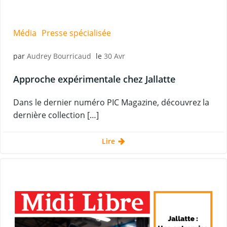
Média
Presse spécialisée
par
Audrey Bourricaud
le
30 Avr
Approche expérimentale chez Jallatte
Dans le dernier numéro PIC Magazine, découvrez la
dernière collection […]
Lire