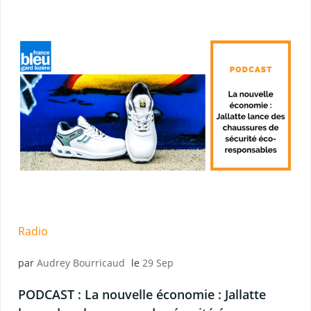
Radio
par
Audrey Bourricaud
le
29 Sep
PODCAST : La nouvelle économie : Jallatte