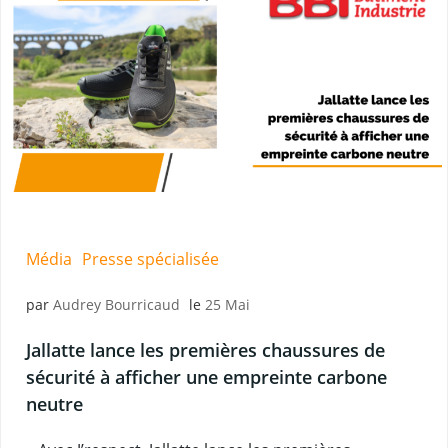
Média
Presse spécialisée
par
Audrey Bourricaud
le
25 Mai
Jallatte lance les premières chaussures de
sécurité à afficher une empreinte carbone
neutre