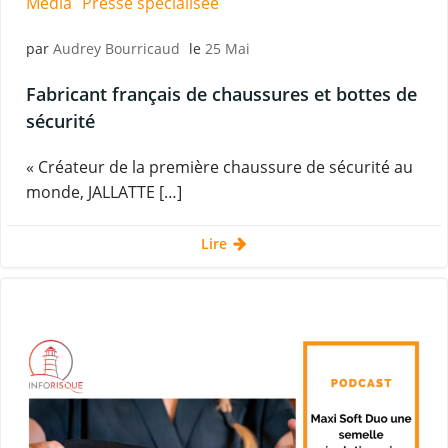
Média
Presse spécialisée
par
Audrey Bourricaud
le
25 Mai
Fabricant français de chaussures et bottes de
sécurité
« Créateur de la première chaussure de sécurité au
monde, JALLATTE […]
Lire