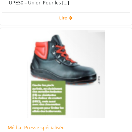
UPE30 – Union Pour les […]
Lire
Média
Presse spécialisée