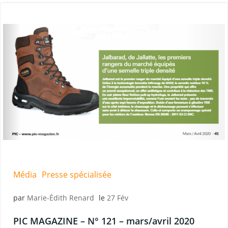
Média
Presse spécialisée
par
Marie-Édith Renard
le
27 Fév
PIC MAGAZINE – N° 121 – mars/avril 2020