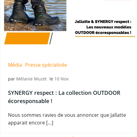
Média
Presse spécialisée
par
Mélanie Muzet
le
10 Nov
SYNERGY respect : La collection OUTDOOR
écoresponsable !
Nous sommes ravies de vous annoncer que Jallatte
apparait encore […]