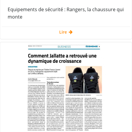
Equipements de sécurité : Rangers, la chaussure qui
monte
Lire