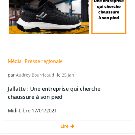
Média
Presse régionale
par
Audrey Bourricaud
le
25 Jan
Jallatte : Une entreprise qui cherche
chaussure à son pied
Midi-Libre 17/01/2021
Lire