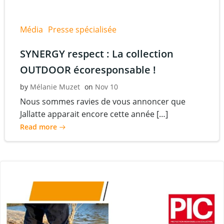
Média
Presse spécialisée
SYNERGY respect : La collection
OUTDOOR écoresponsable !
by
Mélanie Muzet
on
Nov 10
Nous sommes ravies de vous annoncer que
Jallatte apparait encore cette année […]
Read more