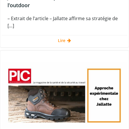
l’outdoor
– Extrait de l’article – Jallatte affirme sa stratégie de
[…]
Lire