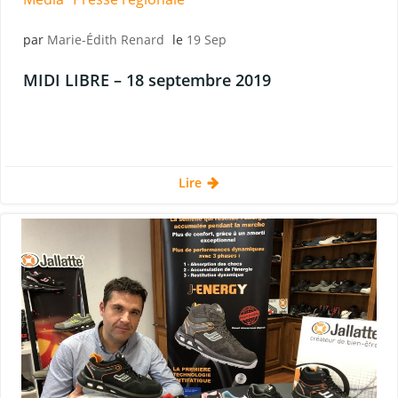
par
Marie-Édith Renard
le
19 Sep
MIDI LIBRE – 18 septembre 2019
Lire