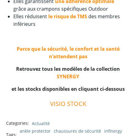
Elles garantissent
une adhérence optimale
grâce aux crampons spécifiques Outdoor
Elles réduisent
le risque de TMS
des membres
inférieurs
—
Parce que la sécurité, le confort et la santé
n’attendent pas
Retrouvez tous les modèles de la collection
SYNERGY
et les stocks disponibles en cliquant ci-dessous
VISIO STOCK
Categories:
Actualité
ankle protector
chaussures de sécurité
infinergy
Tags: