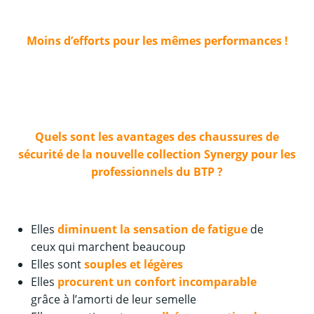
– – –
Moins d’efforts pour les mêmes performances !
– – –
Quels sont les avantages des chaussures de
sécurité de la nouvelle collection Synergy pour les
professionnels du BTP ?
– – –
Elles
diminuent la sensation de fatigue
de
ceux qui marchent beaucoup
Elles sont
souples et légères
Elles
procurent un confort incomparable
grâce à l’amorti de leur semelle