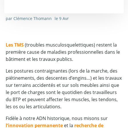
par
Clémence Thomann
le
9 Avr
Les TMS
(troubles musculosquelettiques) restent la
première cause de maladies professionnelles dans le
bâtiment et les travaux publics.
Les postures contraignantes (lors de la marche, des
piétinements, des descentes d’engins…) et les travaux
sur terrains accidentés et sur sols meubles ainsi que
le port de charges sont le quotidien des travailleurs
du BTP et peuvent affecter les muscles, les tendons,
les os ou les articulations.
Fidèle à notre ADN historique, nous misons sur
l’innovation permanente
et la
recherche de