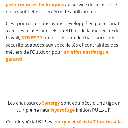
performances techniques
au service de la sécurité,
de la santé et du bien-être des utilisateurs.
C’est pourquoi nous avons développé en partenariat
avec des professionnels du BTP et de la médecine du
travail,
SYNERGY
, une collection de chaussures de
sécurité adaptées aux spécificités et contraintes des
métiers de l’Outdoor pour
un effet antifatigue
garanti
.
Les chaussures
Synergy
sont équipées d’une tige en
cuir pleine fleur
hydrofuge
finition PULL-UP.
Ce cuir spécial BTP est
souple
et
résiste 7 heures à la