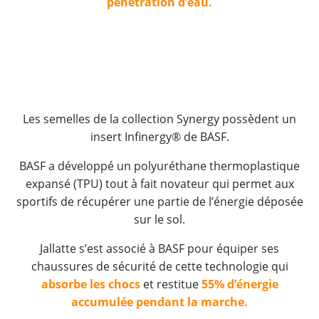
pénétration d’eau.
– – –
Les semelles de la collection Synergy possèdent un
insert Infinergy® de BASF.
BASF a développé un polyuréthane thermoplastique
expansé (TPU) tout à fait novateur qui permet aux
sportifs de récupérer une partie de l’énergie déposée
sur le sol.
Jallatte s’est associé à BASF pour équiper ses
chaussures de sécurité de cette technologie qui
absorbe les chocs
et restitue
55%
d’énergie
accumulée pendant la marche.