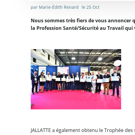
par
Marie-Édith Renard
le
25 Oct
Nous sommes très fiers de vous annoncer 
la
Profession Santé/Sécurité au Travail qui
JALLATTE a également obtenu le Trophée des s