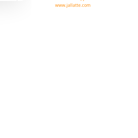
www.jallatte.com