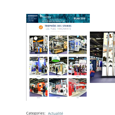
Categories:
Actualité